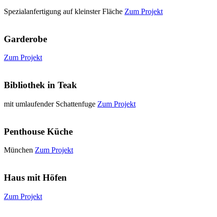
Spezialanfertigung auf kleinster Fläche
Zum Projekt
Garderobe
Zum Projekt
Bibliothek in Teak
mit umlaufender Schattenfuge
Zum Projekt
Penthouse Küche
München
Zum Projekt
Haus mit Höfen
Zum Projekt