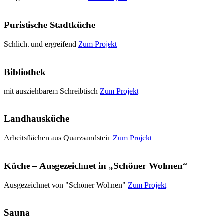
Puristische Stadtküche
Schlicht und ergreifend
Zum Projekt
Bibliothek
mit ausziehbarem Schreibtisch
Zum Projekt
Landhausküche
Arbeitsflächen aus Quarzsandstein
Zum Projekt
Küche – Ausgezeichnet in „Schöner Wohnen“
Ausgezeichnet von "Schöner Wohnen"
Zum Projekt
Sauna