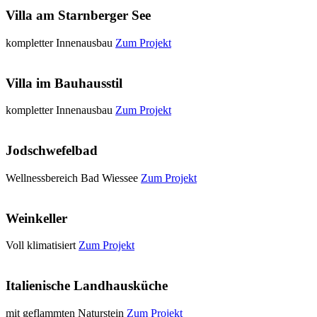
Villa am Starnberger See
kompletter Innenausbau
Zum Projekt
Villa im Bauhausstil
kompletter Innenausbau
Zum Projekt
Jodschwefelbad
Wellnessbereich Bad Wiessee
Zum Projekt
Weinkeller
Voll klimatisiert
Zum Projekt
Italienische Landhausküche
mit geflammten Naturstein
Zum Projekt