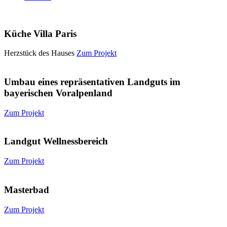
Küche Villa Paris
Herzstück des Hauses
Zum Projekt
Umbau eines repräsentativen Landguts im
bayerischen Voralpenland
Zum Projekt
Landgut Wellnessbereich
Zum Projekt
Masterbad
Zum Projekt