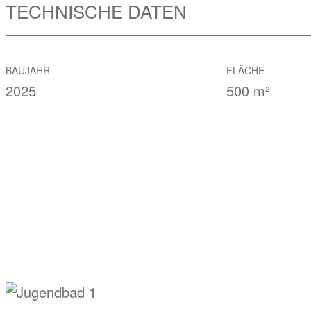
TECHNISCHE DATEN
BAUJAHR
FLÄCHE
2025
500 m²