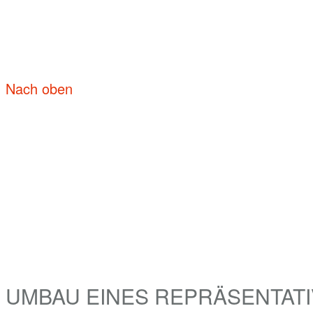
Nach oben
UMBAU EINES REPRÄSENTATI