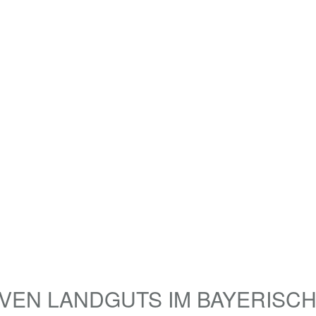
VEN LANDGUTS IM BAYERISC