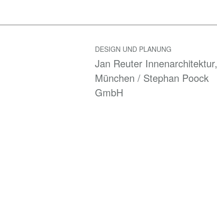
DESIGN UND PLANUNG
Jan Reuter Innenarchitektur
München / Stephan Poock
GmbH