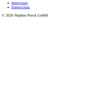
Impressum
Datenschutz
© 2026 Stephan Poock GmbH